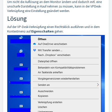
Um nicht die Auflösung an dem Monitor ändern und dadurch evtl. eine
unscharfe Darstellung in Kauf nehmen zu müssen, kann in der VPDesk-
Verknüpfung eine Einstellung geändert werden.
Lösung
Auf der VP-Desk-Verknüpfung einen Rechtsklick ausführen und in dem
Kontextmenü auf
Eigenschaften
gehen.