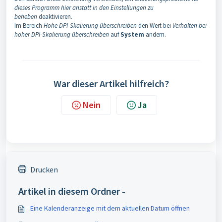
dieses Programm hier anstatt in den Einstellungen zu
beheben
deaktivieren.
Im Bereich
Hohe DPI-Skalierung überschreiben
den Wert bei
Verhalten bei
hoher DPI-Skalierung überschreiben
auf
System
ändern.
War dieser Artikel hilfreich?
Nein
Ja
Drucken
Artikel in diesem Ordner -
Eine Kalenderanzeige mit dem aktuellen Datum öffnen