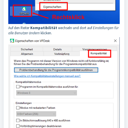
Auf den Reiter
Kompatibilität
wechseln und dort auf
Einstellungen für
alle Benutzer ändern
klicken.