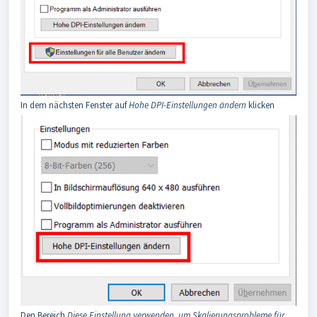
In dem nächsten Fenster auf
Hohe DPI-Einstellungen ändern
klicken
Den Bereich
Diese Einstellung verwenden, um Skalierungsprobleme für